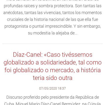
profundas raíces y sombra protectora. Son tantas las
anécdotas, tantas las vivencias, tantos los momentos
cruciales de la historia nacional de las que ella fue
protagonista o puntal imprescindible. Y sin embargo,
su modestia la alejaba de...
Díaz-Canel: «Caso tivéssemos
globalizado a solidariedade, tal como
foi globalizado o mercado, a história
teria sido outra
07/05/2020 18:37
Discurso proferido pelo presidente da República de
Cuba, Miguel Mario Díaz-Canel Bermúdez, na Cúpula