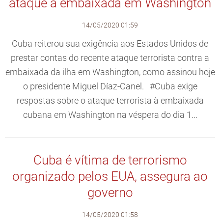
ataque à embaixada em Washington
14/05/2020 01:59
Cuba reiterou sua exigência aos Estados Unidos de
prestar contas do recente ataque terrorista contra a
embaixada da ilha em Washington, como assinou hoje
o presidente Miguel Díaz-Canel. #Cuba exige
respostas sobre o ataque terrorista à embaixada
cubana em Washington na véspera do dia 1...
Cuba é vítima de terrorismo
organizado pelos EUA, assegura ao
governo
14/05/2020 01:58