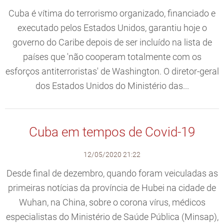
Cuba é vítima do terrorismo organizado, financiado e
executado pelos Estados Unidos, garantiu hoje o
governo do Caribe depois de ser incluído na lista de
países que 'não cooperam totalmente com os
esforços antiterroristas' de Washington. O diretor-geral
dos Estados Unidos do Ministério das...
Cuba em tempos de Covid-19
12/05/2020 21:22
Desde final de dezembro, quando foram veiculadas as
primeiras notícias da província de Hubei na cidade de
Wuhan, na China, sobre o corona vírus, médicos
especialistas do Ministério de Saúde Pública (Minsap),