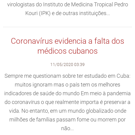
virologistas do Instituto de Medicina Tropical Pedro
Kouri (IPK) e de outras instituições...
Coronavírus evidencia a falta dos
médicos cubanos
11/05/2020 03:39
Sempre me questionam sobre ter estudado em Cuba:
muitos ignoram mas o país tem os melhores
indicadores de saúde do mundo Em meio à pandemia
do coronavírus o que realmente importa é preservar a
vida. No entanto, em um mundo globalizado onde
milhões de famílias passam fome ou morrem por
não...