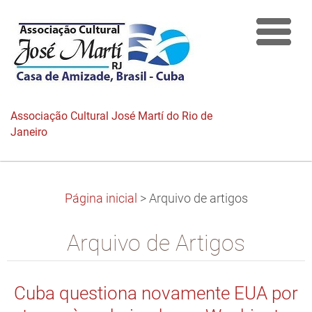
Associação Cultural José Martí do Rio de
Janeiro
Página inicial
>
Arquivo de artigos
Arquivo de Artigos
Cuba questiona novamente EUA por