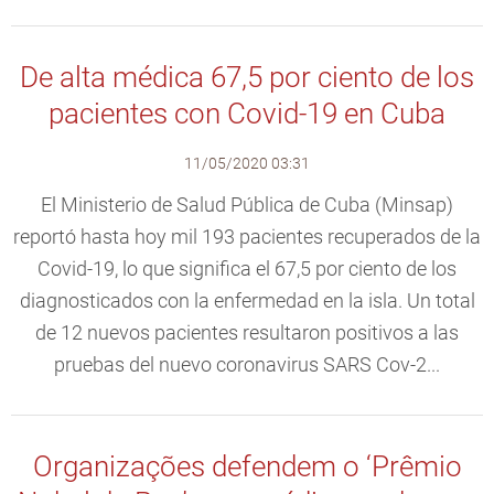
De alta médica 67,5 por ciento de los
pacientes con Covid-19 en Cuba
11/05/2020 03:31
El Ministerio de Salud Pública de Cuba (Minsap)
reportó hasta hoy mil 193 pacientes recuperados de la
Covid-19, lo que significa el 67,5 por ciento de los
diagnosticados con la enfermedad en la isla. Un total
de 12 nuevos pacientes resultaron positivos a las
pruebas del nuevo coronavirus SARS Cov-2...
Organizações defendem o ‘Prêmio