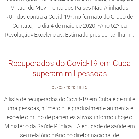
Virtual do Movimento dos Países Não-Alinhados
«Unidos contra a Covid-19», no formato do Grupo de
Contato, no dia 4 de maio de 2020, «Ano 62º da
Revolução» Excelências: Estimado presidente Ilham...
Recuperados do Covid-19 em Cuba
superam mil pessoas
07/05/2020 18:36
A lista de recuperados do Covid-19 em Cuba é de mil e
uma pessoas, número que gradualmente aumenta e
excede o grupo de pacientes ativos, informou hoje o
Ministério da Saúde Pública. A entidade de saúde em
seu relatório diário do diretor nacional de