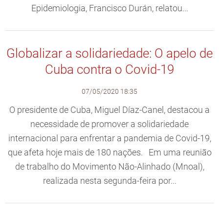
Epidemiologia, Francisco Durán, relatou...
Globalizar a solidariedade: O apelo de
Cuba contra o Covid-19
07/05/2020 18:35
O presidente de Cuba, Miguel Díaz-Canel, destacou a
necessidade de promover a solidariedade
internacional para enfrentar a pandemia de Covid-19,
que afeta hoje mais de 180 nações. Em uma reunião
de trabalho do Movimento Não-Alinhado (Mnoal),
realizada nesta segunda-feira por...