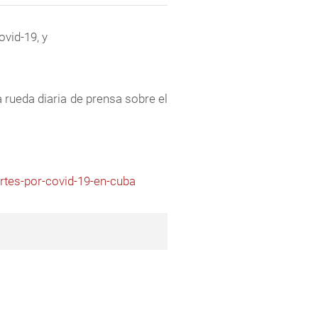
ovid-19, y
 rueda diaria de prensa sobre el
rtes-por-covid-19-en-cuba