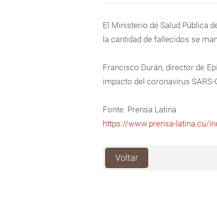
El Ministerio de Salud Pública d
la cantidad de fallecidos se man
Francisco Durán, director de Ep
impacto del coronavirus SARS-
Fonte: Prensa Latina
https://www.prensa-latina.cu/
Voltar